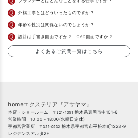
プランナーとはどんなことをする仕事ですか？
外構工事とはどういったものですか？
年齢や性別は関係ないのでしょうか？
設計は手書き図面ですか？ CAD図面ですか？
よくあるご質問一覧はこちら
homeエクステリア『アサヤマ』
本店・ショールーム
栃木県真岡市中101-8
〒321-4351
営業時間 10:00～18:00(水曜日定休)
宇都宮営業所
栃木県宇都宮市平松本町1223-9
〒321-0932
レジデンスアルタ2F