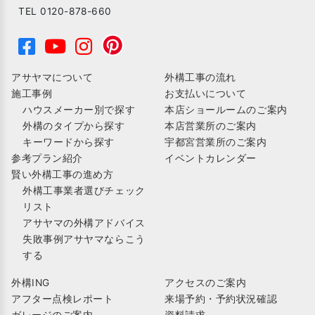
TEL 0120-878-660
アサヤマについて
外構工事の流れ
施工事例
お支払いについて
ハウスメーカー別で探す
本店ショールームのご案内
外構のタイプから探す
本店営業所のご案内
キーワードから探す
宇都宮営業所のご案内
参考プラン紹介
イベントカレンダー
賢い外構工事の進め方
外構工事業者選びチェック
リスト
アサヤマの外構アドバイス
失敗事例アサヤマならこう
する
外構ING
アクセスのご案内
アフター点検レポート
来場予約・予約状況確認