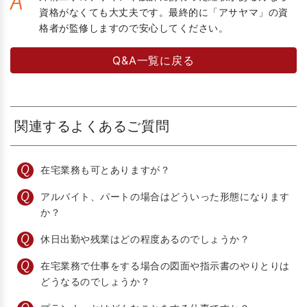
A
資格がなくても大丈夫です。最終的に「アサヤマ」の資
格者が監修しますので安心してください。
Q&A一覧に戻る
関連するよくあるご質問
在宅業務も可とありますが？
アルバイト、パートの場合はどういった形態になります
か？
休日出勤や残業はどの程度あるのでしょうか？
在宅業務で仕事をする場合の図面や指示書のやりとりは
どうなるのでしょうか？