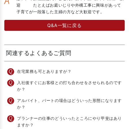
A
迎 たとえばお庭いじりや外構工事に興味があって
子育てが一段落した主婦の方など大歓迎です。
Q&A一覧に戻る
関連するよくあるご質問
在宅業務も可とありますが？
入社後すぐにお客様との打ち合わせをさせられるのです
か？
アルバイト、パートの場合はどういった形態になります
か？
プランナーの仕事のどういったところにやり甲斐はあり
ますか？