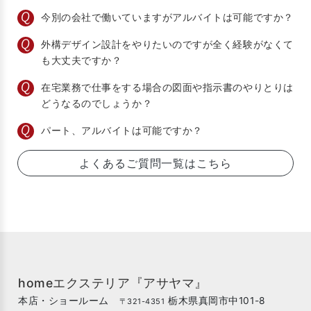
今別の会社で働いていますがアルバイトは可能ですか？
外構デザイン設計をやりたいのですが全く経験がなくて
も大丈夫ですか？
在宅業務で仕事をする場合の図面や指示書のやりとりは
どうなるのでしょうか？
パート、アルバイトは可能ですか？
よくあるご質問一覧はこちら
homeエクステリア『アサヤマ』
本店・ショールーム
栃木県真岡市中101-8
〒321-4351