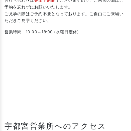
お打ち合わせは
完全予約制
でございますので、ご来店の際はご
予約を忘れずにお願いいたします。
ご見学の際はご予約不要となっております。ご自由にご来場い
ただきご見学ください。
営業時間 10:00～18:00 (水曜日定休)
宇都宮営業所へのアクセス