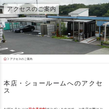
Skip
アクセスのご案内
to
content
アクセスのご案内
本店・ショールームへのアクセ
ス