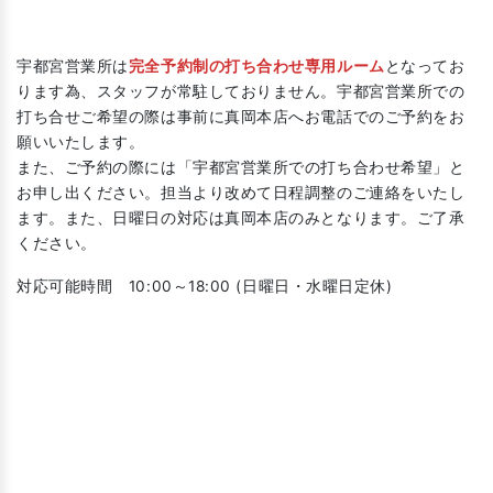
宇都宮営業所は
完全予約制の打ち合わせ専用ルーム
となってお
ります為、スタッフが常駐しておりません。宇都宮営業所での
打ち合せご希望の際は事前に真岡本店へお電話でのご予約をお
願いいたします。
また、ご予約の際には「宇都宮営業所での打ち合わせ希望」と
お申し出ください。担当より改めて日程調整のご連絡をいたし
ます。また、日曜日の対応は真岡本店のみとなります。ご了承
ください。
対応可能時間 10:00～18:00 (日曜日・水曜日定休)