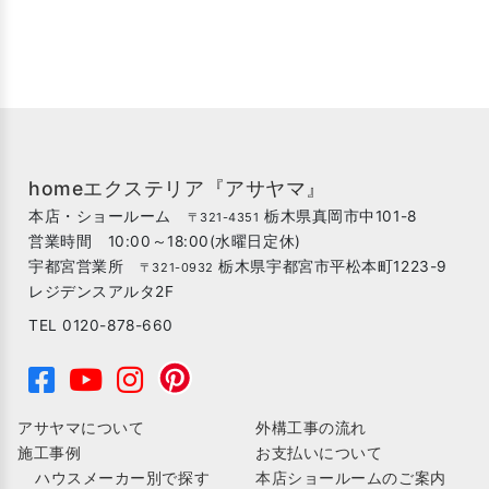
homeエクステリア『アサヤマ』
本店・ショールーム
栃木県真岡市中101-8
〒321-4351
営業時間 10:00～18:00(水曜日定休)
宇都宮営業所
栃木県宇都宮市平松本町1223-9
〒321-0932
レジデンスアルタ2F
TEL 0120-878-660
アサヤマについて
外構工事の流れ
施工事例
お支払いについて
ハウスメーカー別で探す
本店ショールームのご案内