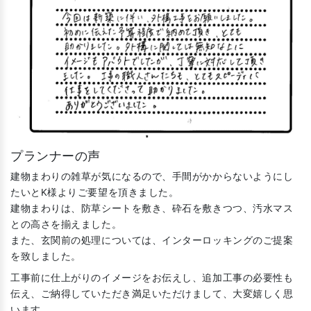
プランナーの声
建物まわりの雑草が気になるので、手間がかからないようにし
たいとK様よりご要望を頂きました。
建物まわりは、防草シートを敷き、砕石を敷きつつ、汚水マス
との高さを揃えました。
また、玄関前の処理については、インターロッキングのご提案
を致しました。
工事前に仕上がりのイメージをお伝えし、追加工事の必要性も
伝え、ご納得していただき満足いただけまして、大変嬉しく思
います。