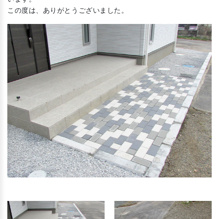
この度は、ありがとうございました。