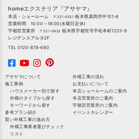
homeエクステリア『アサヤマ』
本店・ショールーム
栃木県真岡市中101-8
〒321-4351
営業時間 10:00～18:00(水曜日定休)
宇都宮営業所
栃木県宇都宮市平松本町1223-9
〒321-0932
レジデンスアルタ2F
TEL 0120-878-660
アサヤマについて
外構工事の流れ
施工事例
お支払いについて
ハウスメーカー別で探す
本店ショールームのご案内
外構のタイプから探す
本店営業所のご案内
キーワードから探す
宇都宮営業所のご案内
参考プラン紹介
イベントカレンダー
賢い外構工事の進め方
外構工事業者選びチェック
リスト