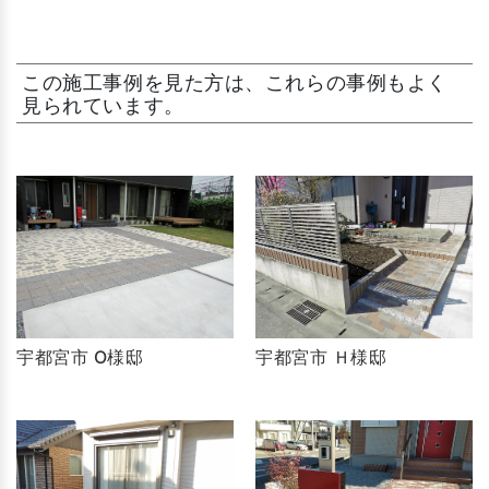
この施工事例を見た方は、これらの事例もよく
見られています。
宇都宮市 O様邸
宇都宮市 Ｈ様邸