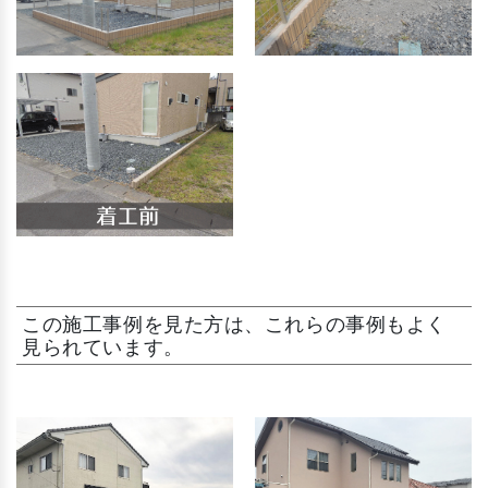
この施工事例を見た方は、これらの事例もよく
見られています。