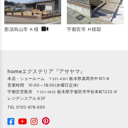
那須烏山市 Ｋ様
宇都宮市 Ｈ様邸
homeエクステリア『アサヤマ』
本店・ショールーム
栃木県真岡市中101-8
〒321-4351
営業時間 10:00～18:00(水曜日定休)
宇都宮営業所
栃木県宇都宮市平松本町1223-9
〒321-0932
レジデンスアルタ2F
TEL 0120-878-660