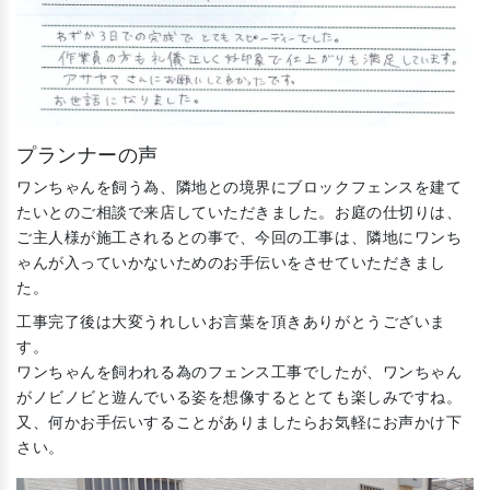
プランナーの声
ワンちゃんを飼う為、隣地との境界にブロックフェンスを建て
たいとのご相談で来店していただきました。お庭の仕切りは、
ご主人様が施工されるとの事で、今回の工事は、隣地にワンち
ゃんが入っていかないためのお手伝いをさせていただきまし
た。
工事完了後は大変うれしいお言葉を頂きありがとうございま
す。
ワンちゃんを飼われる為のフェンス工事でしたが、ワンちゃん
がノビノビと遊んでいる姿を想像するととても楽しみですね。
又、何かお手伝いすることがありましたらお気軽にお声かけ下
さい。