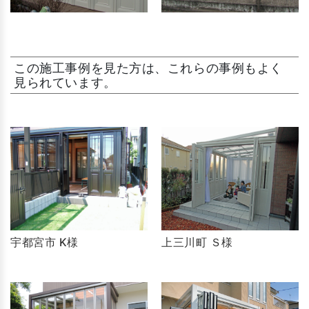
この施工事例を見た方は、これらの事例もよく
見られています。
宇都宮市 K様
上三川町 Ｓ様