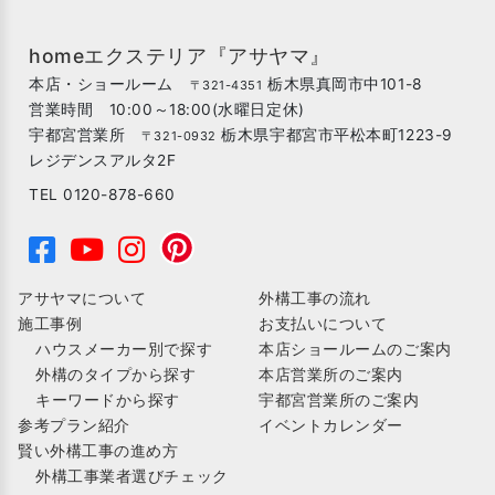
homeエクステリア『アサヤマ』
本店・ショールーム
栃木県真岡市中101-8
〒321-4351
営業時間 10:00～18:00(水曜日定休)
宇都宮営業所
栃木県宇都宮市平松本町1223-9
〒321-0932
レジデンスアルタ2F
TEL 0120-878-660
アサヤマについて
外構工事の流れ
施工事例
お支払いについて
ハウスメーカー別で探す
本店ショールームのご案内
外構のタイプから探す
本店営業所のご案内
キーワードから探す
宇都宮営業所のご案内
参考プラン紹介
イベントカレンダー
賢い外構工事の進め方
外構工事業者選びチェック