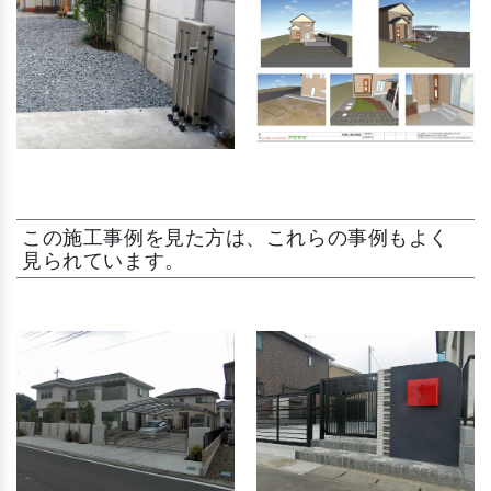
この施工事例を見た方は、これらの事例もよく
見られています。