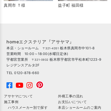
真岡市 Ｔ様
益子町 福田様
homeエクステリア『アサヤマ』
本店・ショールーム
栃木県真岡市中101-8
〒321-4351
営業時間 10:00～18:00(水曜日定休)
宇都宮営業所
栃木県宇都宮市平松本町1223-9
〒321-0932
レジデンスアルタ2F
TEL 0120-878-660
アサヤマについて
外構工事の流れ
施工事例
お支払いについて
ハウスメーカー別で探す
本店ショールームのご案内