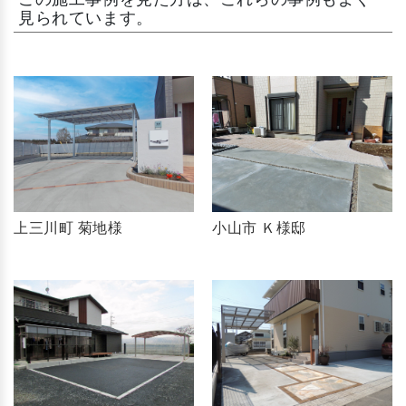
見られています。
上三川町 菊地様
小山市 Ｋ様邸