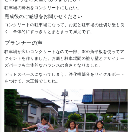
駐車場の砕石をコンクリートにしたい。
完成後のご感想をお聞かせください
コンクリートの駐車場になって、お庭と駐車場の仕切り壁も良
く、全体的にすっきりとまとまって満足です。
プランナーの声
駐車場が広いコンクリートなので一部、300角平板を使ってア
クセントを作りました。お庭と駐車場間の塗り壁とデザイナー
ズパーツも全体的なバランスの良さとなりました。
デットスペースになってしまう、浄化槽部分をサイクルポート
をつけて、大正解でしたね。