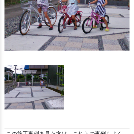
この施工事例を見た方は、これらの事例もよく