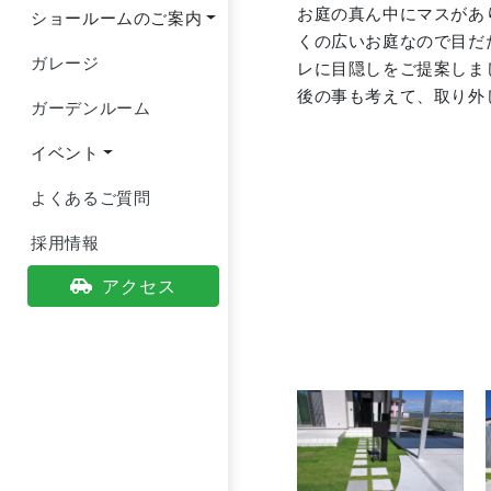
お庭の真ん中にマスがあ
ショールームのご案内
くの広いお庭なので目だ
ガレージ
レに目隠しをご提案しま
後の事も考えて、取り外
ガーデンルーム
イベント
よくあるご質問
採用情報
アクセス