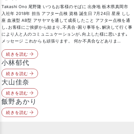
Takashi Ono 尾野隆 いつもお客様のそばに 出身地 栃木県真岡市
入社年 2018年 担当 アフター点検 資格 誕生日 7月24日 星座 しし
座 血液型 AB型 アサヤマを通して成長したこと アフター点検を通
し､お客様にご挨拶から始まり､不具合･困り事等を､解決して行く事
により人と人のコミュニュケーションが､向上した様に思います｡
メッセージ これからも頑張ります。 何か不具合などありま…
続きを読む
小林郁代
続きを読む
大山佳奈
続きを読む
飯野あかり
続きを読む