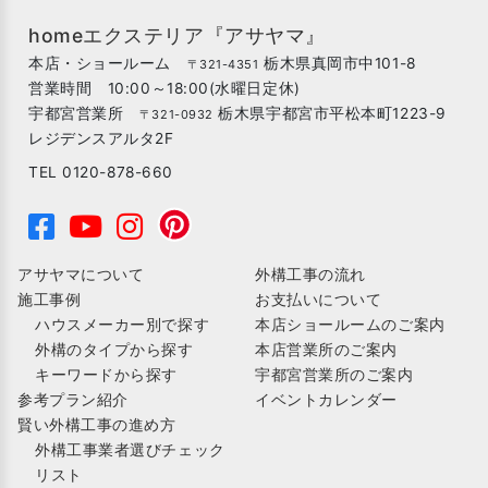
homeエクステリア『アサヤマ』
本店・ショールーム
栃木県真岡市中101-8
〒321-4351
営業時間 10:00～18:00(水曜日定休)
宇都宮営業所
栃木県宇都宮市平松本町1223-9
〒321-0932
レジデンスアルタ2F
TEL 0120-878-660
アサヤマについて
外構工事の流れ
施工事例
お支払いについて
ハウスメーカー別で探す
本店ショールームのご案内
外構のタイプから探す
本店営業所のご案内
キーワードから探す
宇都宮営業所のご案内
参考プラン紹介
イベントカレンダー
賢い外構工事の進め方
外構工事業者選びチェック
リスト