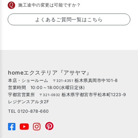
施工途中の変更は可能ですか？
よくあるご質問一覧はこちら
homeエクステリア『アサヤマ』
本店・ショールーム
栃木県真岡市中101-8
〒321-4351
営業時間 10:00～18:00(水曜日定休)
宇都宮営業所
栃木県宇都宮市平松本町1223-9
〒321-0932
レジデンスアルタ2F
TEL 0120-878-660