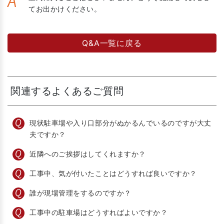
A
てお出かけください。
Q&A一覧に戻る
関連するよくあるご質問
現状駐車場や入り口部分がぬかるんでいるのですが大丈
夫ですか？
近隣へのご挨拶はしてくれますか？
工事中、気が付いたことはどうすれば良いですか？
誰が現場管理をするのですか？
工事中の駐車場はどうすればよいですか？