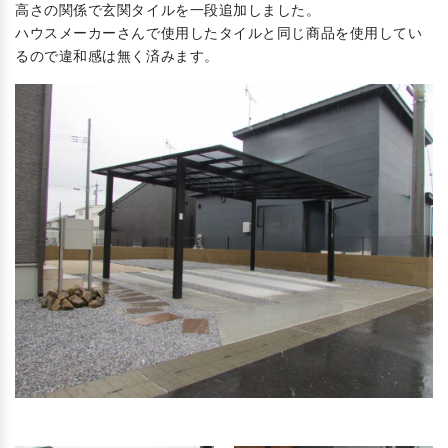
高さの関係で玄関タイルを一段追加しました。
ハウスメーカーさんで使用したタイルと同じ商品を使用してい
るので違和感は無く済みます。