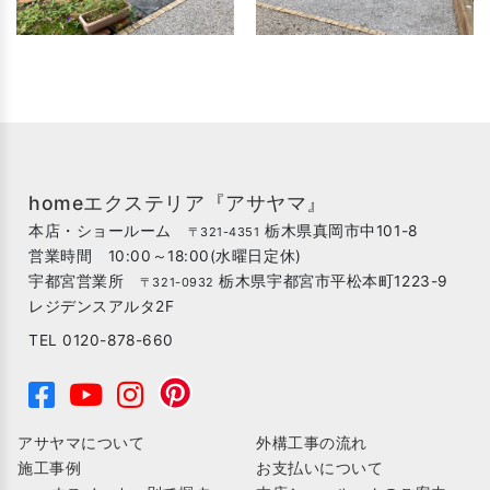
homeエクステリア『アサヤマ』
本店・ショールーム
栃木県真岡市中101-8
〒321-4351
営業時間 10:00～18:00(水曜日定休)
宇都宮営業所
栃木県宇都宮市平松本町1223-9
〒321-0932
レジデンスアルタ2F
TEL 0120-878-660
アサヤマについて
外構工事の流れ
施工事例
お支払いについて