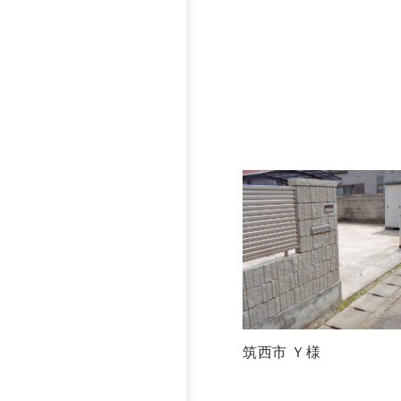
筑西市 Ｙ様