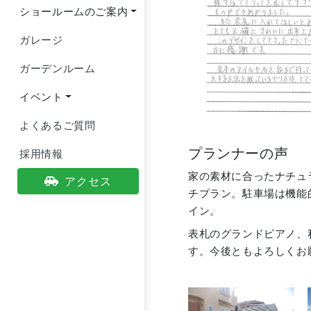
ショールームのご案内
ガレージ
ガーデンルーム
イベント
よくあるご質問
プランナーの声
採用情報
家の素材に合ったナチュ
アクセス
チプラン。駐車場は機能
イン。
表札のグランドピアノ、
す。今後ともよろしくお