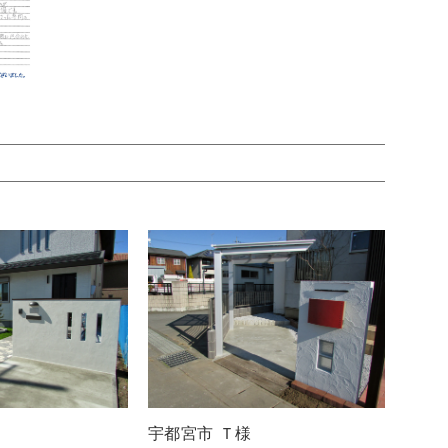
宇都宮市 Ｔ様