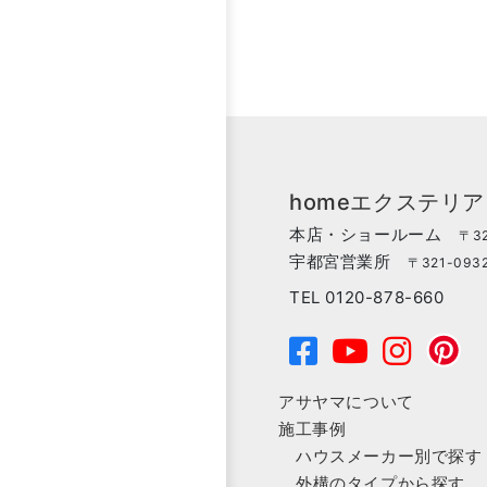
homeエクステリ
本店・ショールーム
〒32
宇都宮営業所
〒321-093
TEL 0120-878-660
アサヤマについて
施工事例
ハウスメーカー別で探す
外構のタイプから探す