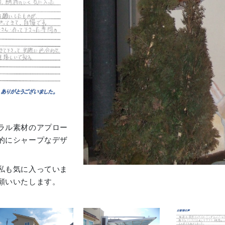
ラル素材のアプロー
的にシャープなデザ
私も気に入っていま
願いいたします。