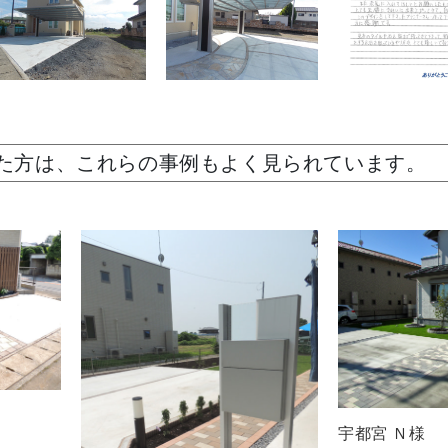
た方は、これらの事例もよく見られています。
宇都宮 Ｎ様