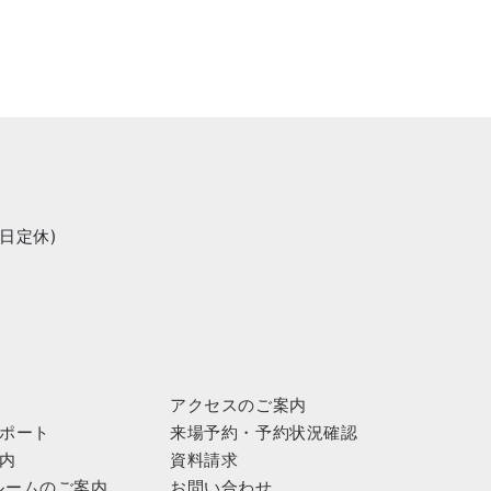
曜日定休)
アクセスのご案内
ポート
来場予約・予約状況確認
内
資料請求
ンルームのご案内
お問い合わせ