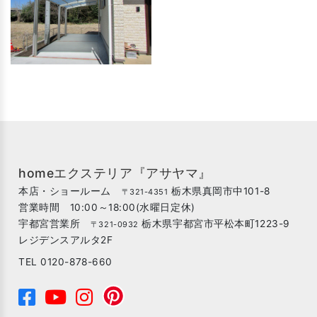
homeエクステリア『アサヤマ』
本店・ショールーム
栃木県真岡市中101-8
〒321-4351
営業時間 10:00～18:00(水曜日定休)
宇都宮営業所
栃木県宇都宮市平松本町1223-9
〒321-0932
レジデンスアルタ2F
TEL 0120-878-660