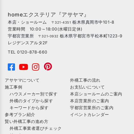
homeエクステリア『アサヤマ』
本店・ショールーム
栃木県真岡市中101-8
〒321-4351
営業時間 10:00～18:00(水曜日定休)
宇都宮営業所
栃木県宇都宮市平松本町1223-9
〒321-0932
レジデンスアルタ2F
TEL 0120-878-660
アサヤマについて
外構工事の流れ
施工事例
お支払いについて
ハウスメーカー別で探す
本店ショールームのご案内
外構のタイプから探す
本店営業所のご案内
キーワードから探す
宇都宮営業所のご案内
参考プラン紹介
イベントカレンダー
賢い外構工事の進め方
外構工事業者選びチェック