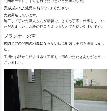
玄関ポーチに手すりを付けたいという要望でした。
完成後のご感想をお聞かせください
大変満足しています。
施工して頂いた職人さんが親切で、とても丁寧に仕事をしてい
ただきました。水栓の蛇口も２つありとても使いやすいです。
プランナーの声
玄関ドアの開閉の邪魔にならない様に配慮し手摺を設置しまし
た。
手摺のお話から始まり水道工事もご用命いただきありがとうご
ざいました。