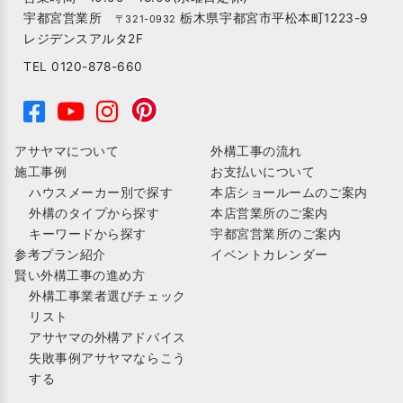
宇都宮営業所
栃木県宇都宮市平松本町1223-9
〒321-0932
レジデンスアルタ2F
TEL 0120-878-660
アサヤマについて
外構工事の流れ
施工事例
お支払いについて
ハウスメーカー別で探す
本店ショールームのご案内
外構のタイプから探す
本店営業所のご案内
キーワードから探す
宇都宮営業所のご案内
参考プラン紹介
イベントカレンダー
賢い外構工事の進め方
外構工事業者選びチェック
リスト
アサヤマの外構アドバイス
失敗事例アサヤマならこう
する