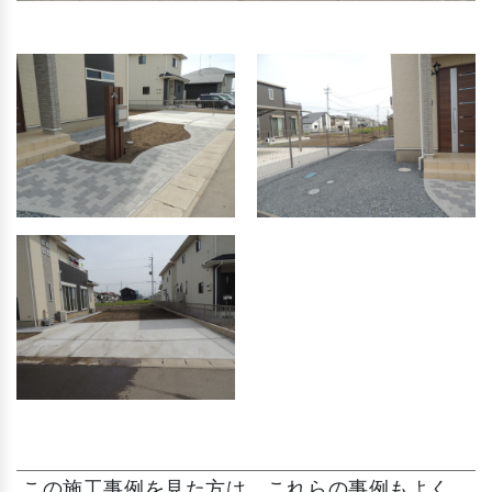
この施工事例を見た方は、これらの事例もよく