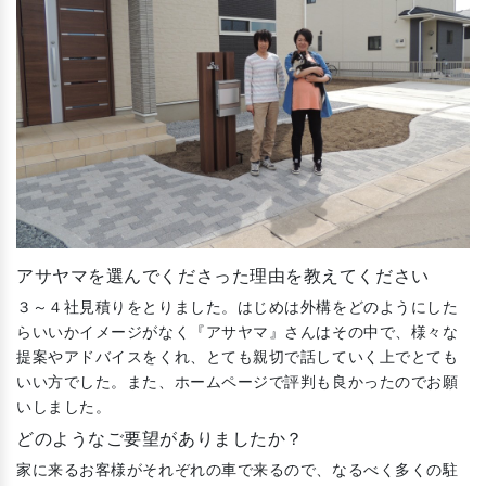
アサヤマを選んでくださった理由を教えてください
３～４社見積りをとりました。はじめは外構をどのようにした
らいいかイメージがなく『アサヤマ』さんはその中で、様々な
提案やアドバイスをくれ、とても親切で話していく上でとても
いい方でした。また、ホームページで評判も良かったのでお願
いしました。
どのようなご要望がありましたか？
家に来るお客様がそれぞれの車で来るので、なるべく多くの駐