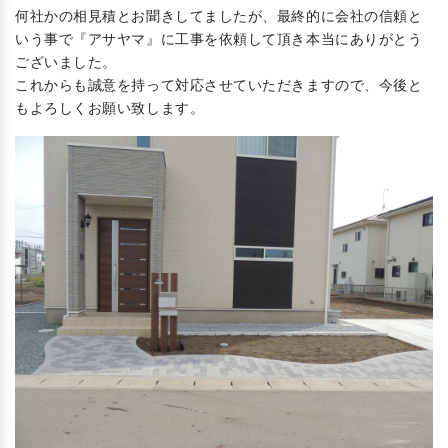
何社かの相見積とお聞きしてましたが、最終的に会社の信頼と
いう事で『アサヤマ』に工事を依頼して頂き本当にありがとう
ございました。
これからも誠意を持って対応させていただきますので、今後と
もよろしくお願い致します。