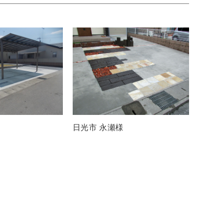
日光市 永瀬様