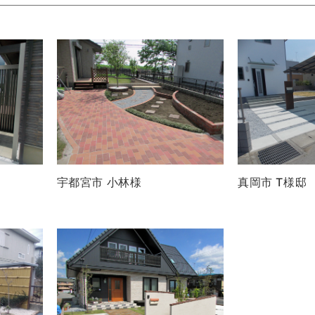
宇都宮市 小林様
真岡市 T様邸