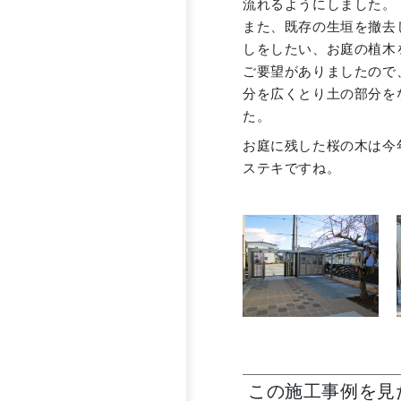
流れるようにしました。
また、既存の生垣を撤去
しをしたい、お庭の植木
ご要望がありましたので
分を広くとり土の部分を
た。
お庭に残した桜の木は今
ステキですね。
この施工事例を見