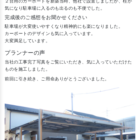
２台用のカーポートを新築当時、他社で設置しましたが、柱が
気になり駐車場に入るのも出るのも不便でした。
完成後のご感想をお聞かせください
駐車場が大変使いやすくなり精神的にも楽になりました。
カーポートのデザインも気に入っています。
大変満足しています。
プランナーの声
当社の工事完了写真をご覧にいただき、気に入っていただけた
ものを施工しました。
前回に引き続き、ご用命ありがとうございました。