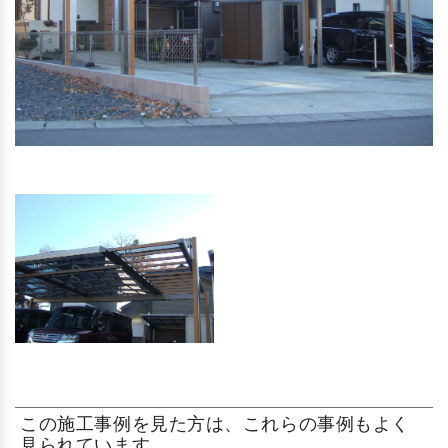
この施工事例を見た方は、これらの事例もよく
見られています。