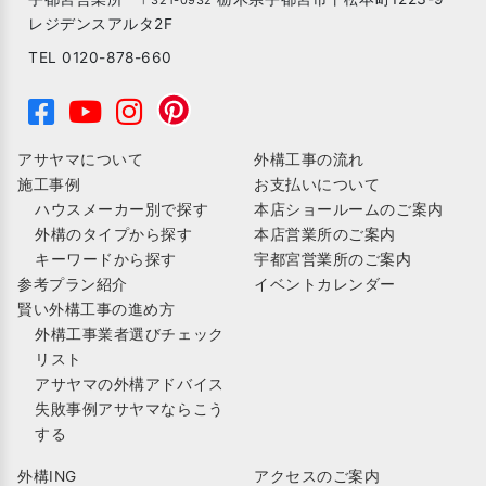
〒321-0932
レジデンスアルタ2F
TEL 0120-878-660
アサヤマについて
外構工事の流れ
施工事例
お支払いについて
ハウスメーカー別で探す
本店ショールームのご案内
外構のタイプから探す
本店営業所のご案内
キーワードから探す
宇都宮営業所のご案内
参考プラン紹介
イベントカレンダー
賢い外構工事の進め方
外構工事業者選びチェック
リスト
アサヤマの外構アドバイス
失敗事例アサヤマならこう
する
外構ING
アクセスのご案内