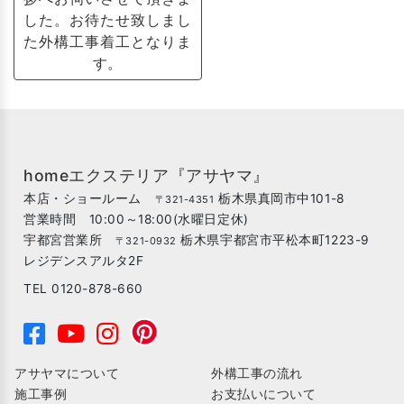
した。お待たせ致しまし
た外構工事着工となりま
す。
homeエクステリア『アサヤマ』
本店・ショールーム
栃木県真岡市中101-8
〒321-4351
営業時間 10:00～18:00(水曜日定休)
宇都宮営業所
栃木県宇都宮市平松本町1223-9
〒321-0932
レジデンスアルタ2F
TEL 0120-878-660
アサヤマについて
外構工事の流れ
施工事例
お支払いについて