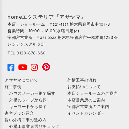
homeエクステリア『アサヤマ』
本店・ショールーム
栃木県真岡市中101-8
〒321-4351
営業時間 10:00～18:00(水曜日定休)
宇都宮営業所
栃木県宇都宮市平松本町1223-9
〒321-0932
レジデンスアルタ2F
TEL 0120-878-660
アサヤマについて
外構工事の流れ
施工事例
お支払いについて
ハウスメーカー別で探す
本店ショールームのご案内
外構のタイプから探す
本店営業所のご案内
キーワードから探す
宇都宮営業所のご案内
参考プラン紹介
イベントカレンダー
賢い外構工事の進め方
外構工事業者選びチェック